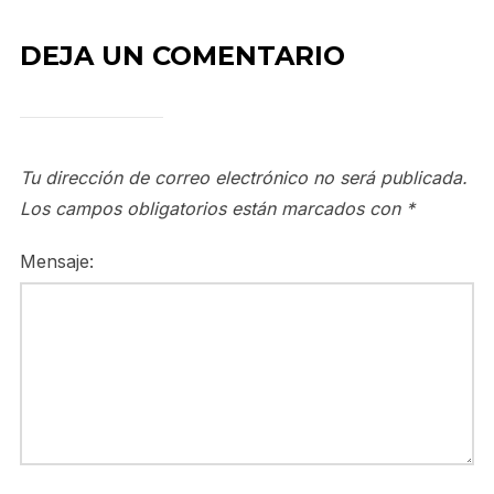
DEJA UN COMENTARIO
Tu dirección de correo electrónico no será publicada.
Los campos obligatorios están marcados con
*
Mensaje: