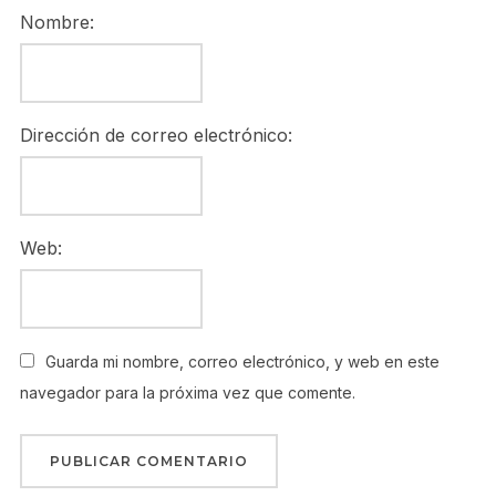
Nombre:
Dirección de correo electrónico:
Web:
Guarda mi nombre, correo electrónico, y web en este
navegador para la próxima vez que comente.