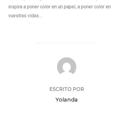
inspira a poner color en un papel, a poner color en
vuestras vidas…
AUTOR DE LA PUBLICACIÓN
ESCRITO POR
Yolanda